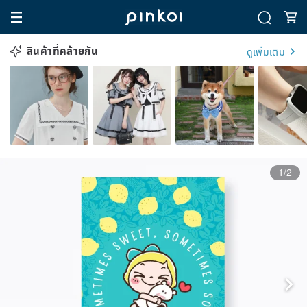
สินค้าที่คล้ายกัน
ดูเพิ่มเติม
1/2