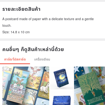
รายละเอียดสินค้า
A postcard made of paper with a delicate texture and a gentle
touch.
Size: 14.8 x 10 cm
คนอื่นๆ ก็ดูสินค้าเหล่านี้ด้วย
การ์ด/โปสการ์ด
เครื่องเขียน