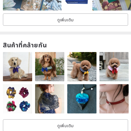
ดูเพิ่มเติม
สินค้าที่คล้ายกัน
ดูเพิ่มเติม