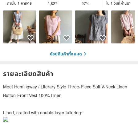
ภายใน 1 อาทิตย์
ใน 1 วันที่ผ่านมา
4,827
97%
ช้อปสินค้าทั้งหมด
รายละเอียดสินค้า
Meet Hemingway / Literary Style Three-Piece Suit V-Neck Linen
Button-Front Vest 100% Linen
Lined, crafted with double-layer tailoring~