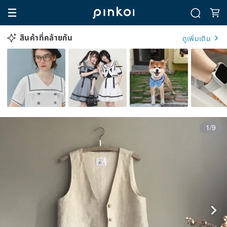
สินค้าที่คล้ายกัน
ดูเพิ่มเติม
1/9