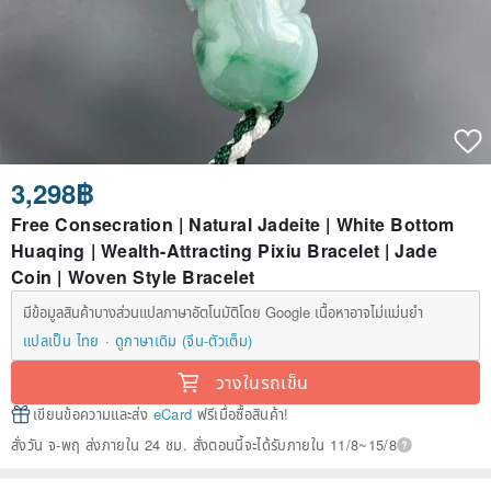
3,298฿
Free Consecration | Natural Jadeite | White Bottom
Huaqing | Wealth-Attracting Pixiu Bracelet | Jade
Coin | Woven Style Bracelet
มีข้อมูลสินค้าบางส่วนแปลภาษาอัตโนมัติโดย Google เนื้อหาอาจไม่แม่นยำ
แปลเป็น ไทย
ดูภาษาเดิม (จีน-ตัวเต็ม)
วางในรถเข็น
เขียนข้อความและส่ง
eCard
ฟรีเมื่อซื้อสินค้า!
สั่งวัน จ-พฤ ส่งภายใน 24 ชม. สั่งตอนนี้จะได้รับภายใน 11/8~15/8