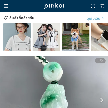
สินค้าที่คล้ายกัน
ดูเพิ่มเติม
1/9