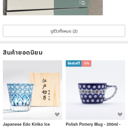
ดูรีวิวทั้งหมด (2)
สินค้ายอดนิยม
จัดส่งฟรี
-5%
Japanese Edo Kiriko Ice
Polish Pottery Mug - 200ml -