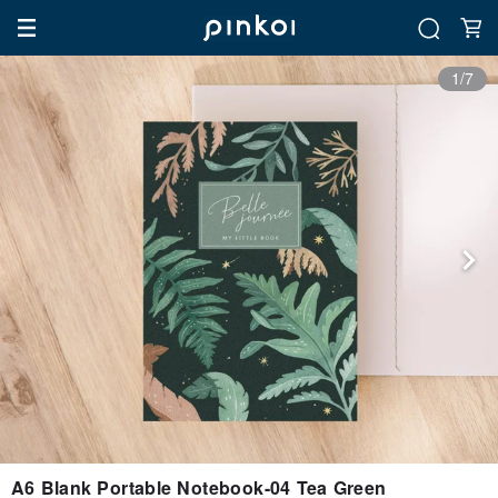
1/7
A6 Blank Portable Notebook-04 Tea Green