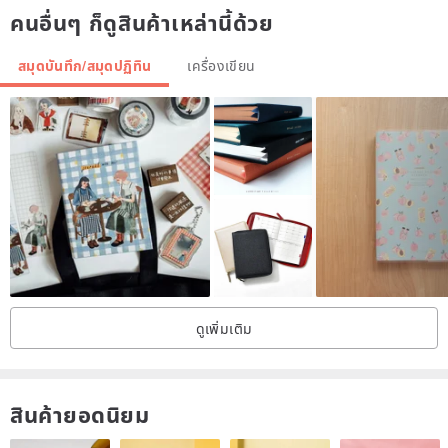
คนอื่นๆ ก็ดูสินค้าเหล่านี้ด้วย
สมุดบันทึก/สมุดปฏิทิน
เครื่องเขียน
ดูเพิ่มเติม
สินค้ายอดนิยม