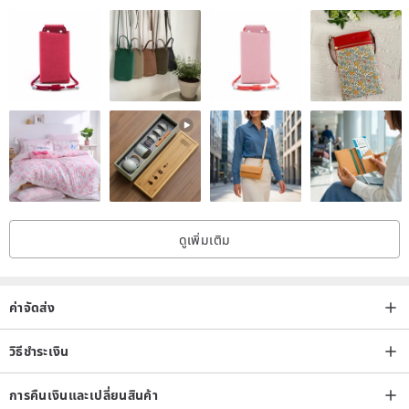
ดูเพิ่มเติม
ค่าจัดส่ง
วิธีชำระเงิน
การคืนเงินและเปลี่ยนสินค้า