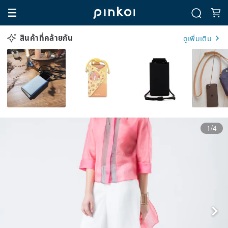
สินค้าที่คล้ายกัน
ดูเพิ่มเติม
1/4