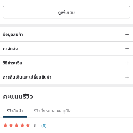
ดูเพิ่มเติม
ข้อมูลสินค้า
ค่าจัดส่ง
วิธีชำระเงิน
การคืนเงินและเปลี่ยนสินค้า
คะแนนรีวิว
รีวิวสินค้า
รีวิวทั้งหมดของสตูดิโอ
5
(6)