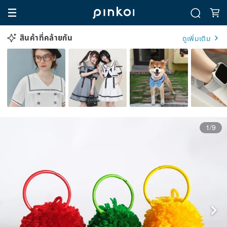
สินค้าที่คล้ายกัน
ดูเพิ่มเติม
1/9