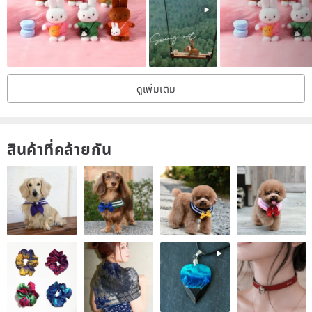
ดูเพิ่มเติม
สินค้าที่คล้ายกัน