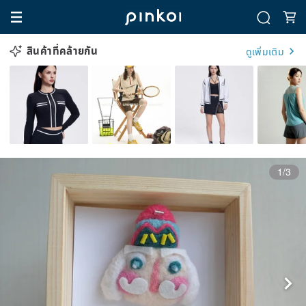
สินค้าที่คล้ายกัน
ดูเพิ่มเติม
1/3