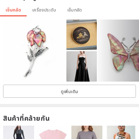
เข็มกลัด
เครื่องประดับ
เข็มกลัด
ดูเพิ่มเติม
สินค้าที่คล้ายกัน