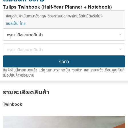
Tulips Twinbook (Half-Year Planner + Notebook)
ข้อมูลสินค้าเป็นภาษาอังกฤษ ต้องการแปลภาษาโดยอัตโนมัติหรือไม่?
แปลเป็น ไทย
รอคิว
สินค้าชิ้นนี้ขายหมดแล้ว แต่คุณสามารถกดปุ่ม "รอคิว" และเราจะแจ้งเตือนคุณทันที
เมื่อมีสินค้าพร้อมขาย
รายละเอียดสินค้า
Twinbook