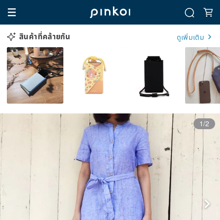
สินค้าที่คล้ายกัน
ดูเพิ่มเติม
1/2