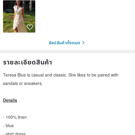
ช้อปสินค้าทั้งหมด
รายละเอียดสินค้า
Teresa Blue is casual and classic. She likes to be paired with
sandals or sneakers.
Details
- 100% linen
- blue
- shirt dress