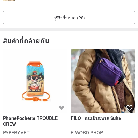
ดูรีวิวทั้งหมด (28)
สินค้าที่คล้ายกัน
PhonePochette TROUBLE
FILO | กระเป๋าสะพาย Suite
CREW
PAPERY.ART
F WORD SHOP