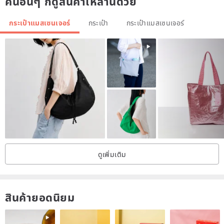
คนอื่นๆ ก็ดูสินค้าเหล่านี้ด้วย
------------------------------------------------
------------------------------------
----------
กระเป๋าแมสเซนเจอร์
กระเป๋า
กระเป๋าแมสเซนเจอร์
ดูเพิ่มเติม
สินค้ายอดนิยม