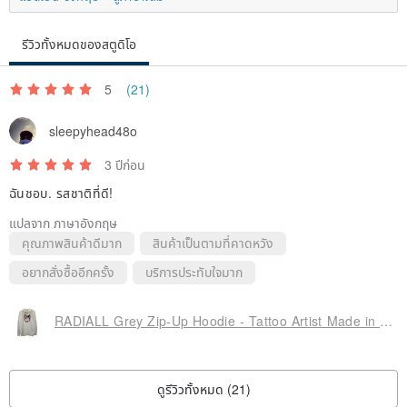
รีวิวทั้งหมดของสตูดิโอ
5
(21)
sleepyhead48o
3 ปีก่อน
ฉันชอบ. รสชาติที่ดี!
แปลจาก ภาษาอังกฤษ
คุณภาพสินค้าดีมาก
สินค้าเป็นตามที่คาดหวัง
อยากสั่งซื้ออีกครั้ง
บริการประทับใจมาก
RADIALL Grey Zip-Up Hoodie - Tattoo Artist Made in Japan
ดูรีวิวทั้งหมด (21)