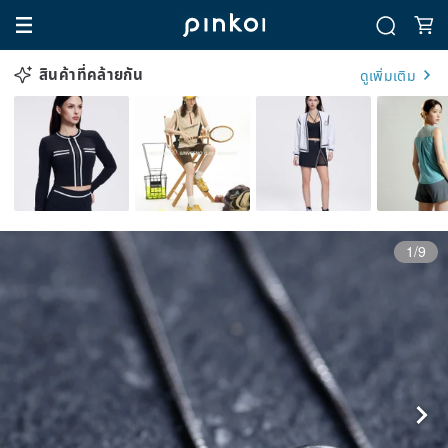
สินค้าที่คล้ายกัน
ดูเพิ่มเติม
1/9