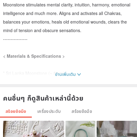
Moonstone stimulates mental clarity, intuition, harmony, emotional
intelligence and much more. Aligns and activates all Chakras,
balances your emotions, heals old emotional wounds, clears the
mind of tension and obscure sensations.
----------------
< Materials & Specifications >
* Sri Lanka Moonstone (~ 8mm)
อ่านเพิ่มเติม
* 925 Sterling Silver Findings
คนอื่นๆ ก็ดูสินค้าเหล่านี้ด้วย
Handmade
สร้อยข้อมือ
เครื่องประดับ
สร้อยข้อมือ
----------------