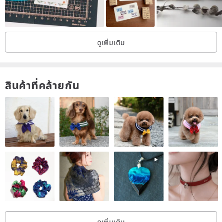
ดูเพิ่มเติม
สินค้าที่คล้ายกัน
ดูเพิ่มเติม