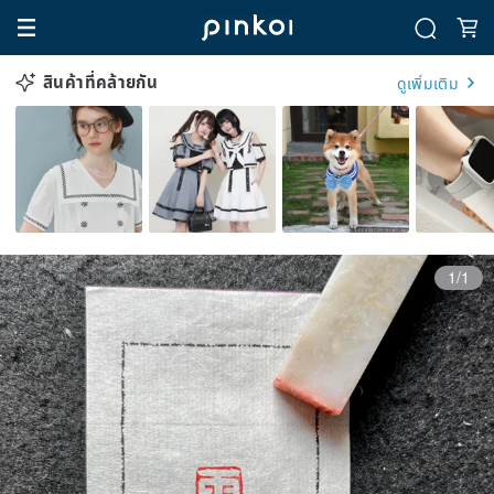
สินค้าที่คล้ายกัน
ดูเพิ่มเติม
1/1