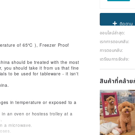
Claim cou
ออนไลน์ล่าสุด:
ติดตาม
เรทการตอบกลับ:
rature of 65℃ ), Freezer Proof
การตอบกลับ:
เตรียมการจัดส่ง:
 china should be treated with the most
, you should take it from us that fine
ls to be used for tableware - it isn't
สินค้าที่คล้า
hina.
nges in temperature or exposed to a
in an oven or hostess trolley at a
.
in a microwave.
poses.