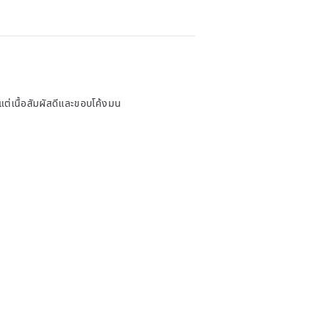
แต่เนื้อสัมผัสดีและขอบโค้งมน