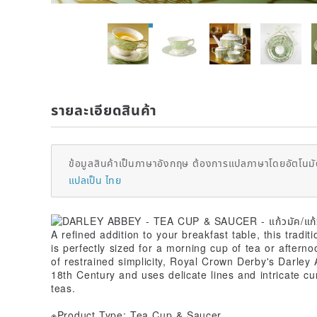
รายละเอียดสินค้า
ข้อมูลสินค้าเป็นภาษาอังกฤษ ต้องการแปลภาษาโดยอัตโนมัต
แปลเป็น ไทย
A refined addition to your breakfast table, this tradi
is perfectly sized for a morning cup of tea or aftern
of restrained simplicity, Royal Crown Derby's Darley 
18th Century and uses delicate lines and intricate cu
teas.
※Product Type: Tea Cup & Saucer