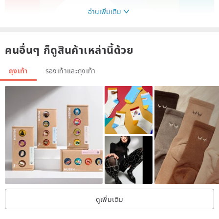
อ่านเพิ่มเติม
คนอื่นๆ ก็ดูสินค้าเหล่านี้ด้วย
ถุงเท้า
รองเท้าและถุงเท้า
ดูเพิ่มเติม