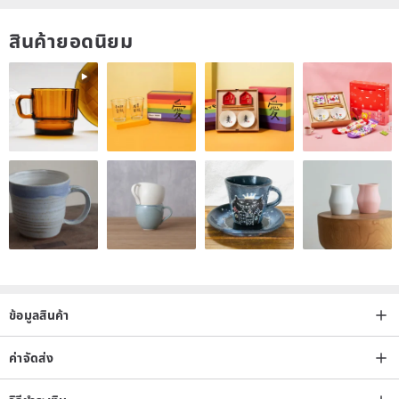
สินค้ายอดนิยม
ข้อมูลสินค้า
ค่าจัดส่ง