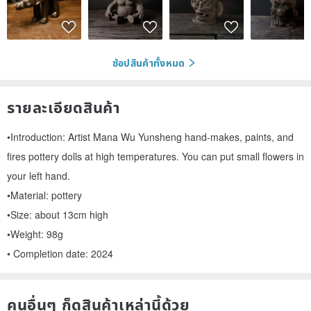
ช้อปสินค้าทั้งหมด
รายละเอียดสินค้า
•Introduction: Artist Mana Wu Yunsheng hand-makes, paints, and
fires pottery dolls at high temperatures. You can put small flowers in
your left hand.
•Material: pottery
•Size: about 13cm high
•Weight: 98g
• Completion date: 2024
คนอื่นๆ ก็ดูสินค้าเหล่านี้ด้วย