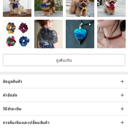
ดูเพิ่มเติม
ข้อมูลสินค้า
ค่าจัดส่ง
วิธีชำระเงิน
การคืนเงินและเปลี่ยนสินค้า