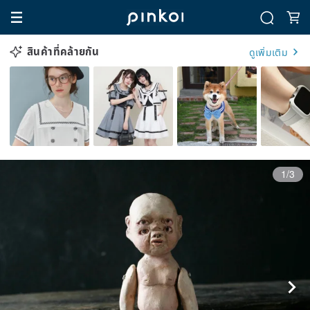
สินค้าที่คล้ายกัน
ดูเพิ่มเติม
1/3