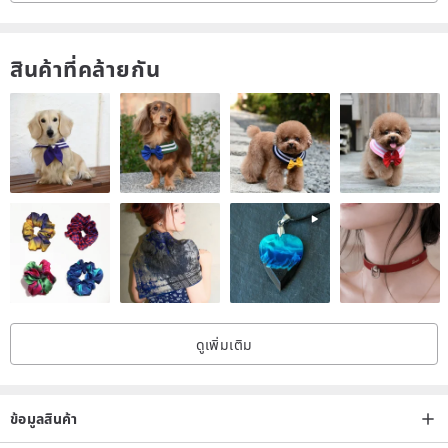
สินค้าที่คล้ายกัน
ดูเพิ่มเติม
ข้อมูลสินค้า