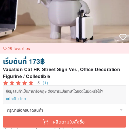
28 favorites
เริ่มต้นที่ 173฿
Vacation Cat HK Street Sign Ver., Office Decoration –
Figurine / Collectible
5
(1)
ข้อมูลสินค้าเป็นภาษาอังกฤษ ต้องการแปลภาษาโดยอัตโนมัติหรือไม่?
แปลเป็น ไทย
ผลิตตามใบสั่งซื้อ