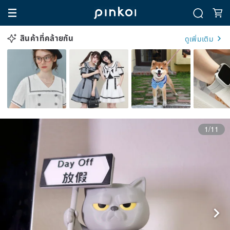
สินค้าที่คล้ายกัน
ดูเพิ่มเติม
1/11