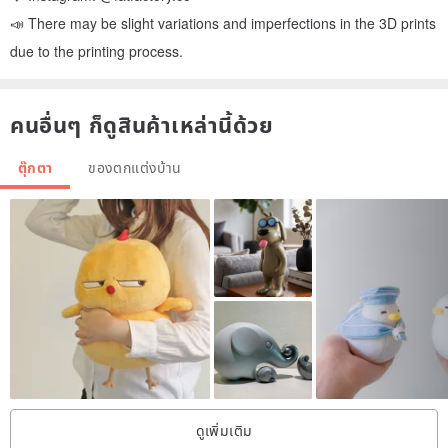
📣 There may be slight variations and imperfections in the 3D prints
due to the printing process.
คนอื่นๆ ก็ดูสินค้าเหล่านี้ด้วย
ตุ๊กตา
ของตกแต่งบ้าน
ดูเพิ่มเติม