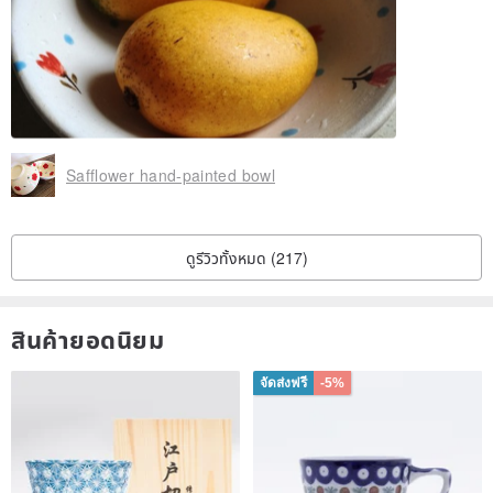
Safflower hand-painted bowl
ดูรีวิวทั้งหมด (217)
สินค้ายอดนิยม
จัดส่งฟรี
-5%