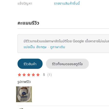
แจ้งปัญหา
รายงานสินค้าชิ้นนี้
คะแนนรีวิว
มีรีวิวบางส่วนแปลภาษาอัตโนมัติโดย Google เนื้อหาอาจไม่แม่น
แปลเป็น อังกฤษ
ดูภาษาเดิม
รีวิวสินค้า
รีวิวทั้งหมดของสตูดิโอ
5
(1)
รูปภาพรีวิว