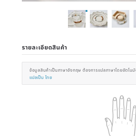
รายละเอียดสินค้า
ข้อมูลสินค้าเป็นภาษาอังกฤษ ต้องการแปลภาษาโดยอัตโนมัต
แปลเป็น ไทย