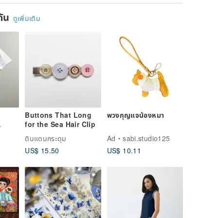
ยกัน
ดูเพิ่มเติม
Buttons That Long
พวงกุญแจน้องหมา
for the Sea Hair Clip
ดินแดนกระดุม
Ad
sabi.studio125
US$ 15.50
US$ 10.11