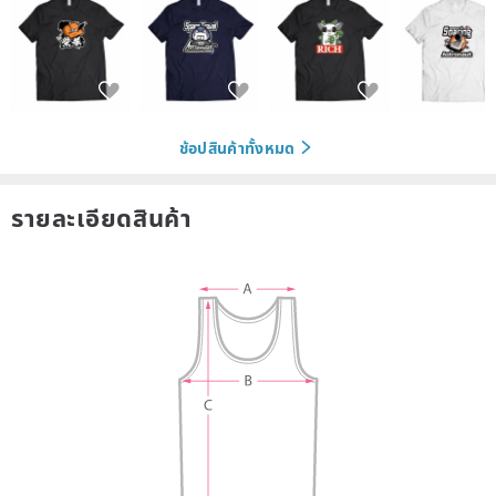
ช้อปสินค้าทั้งหมด
รายละเอียดสินค้า