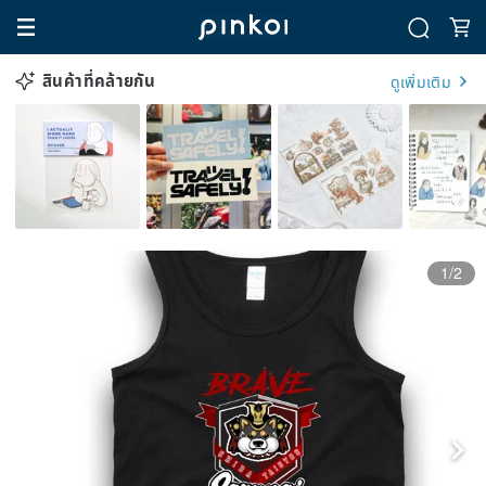
สินค้าที่คล้ายกัน
ดูเพิ่มเติม
1/2