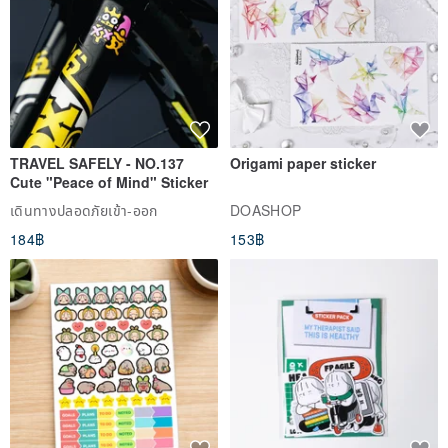
TRAVEL SAFELY - NO.137
Origami paper sticker
Cute "Peace of Mind" Sticker
เดินทางปลอดภัยเข้า-ออก
DOASHOP
184฿
153฿