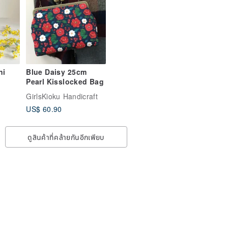
ni
Blue Daisy 25cm
Pearl Kisslocked Bag
GirlsKioku Handicraft
US$ 60.90
ดูสินค้าที่คล้ายกันอีกเพียบ