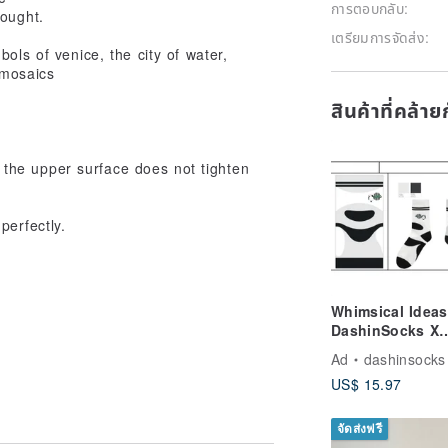
การตอบกลับ:
hought.
เตรียมการจัดส่ง:
ols of venice, the city of water,
 mosaics
สินค้าที่คล้า
the upper surface does not tighten
perfectly.
Whimsical Ideas
DashinSocks X
Panda Factory 
Ad
dashinsocks
Dream_Miracle 
US$ 15.97
จัดส่งฟรี