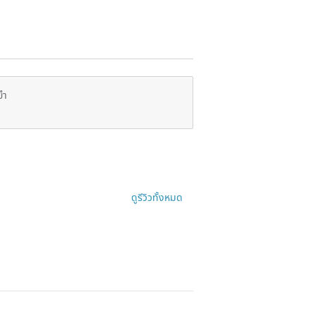
ยำ
ดูรีวิวทั้งหมด