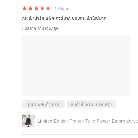
1 ปีก่อน
กระเป๋าน่ารัก แพ็คเกจดีมาก ชอบกระเป๋าใบนี้มาก
แปลจาก ภาษาอังกฤษ
คุณภาพสินค้าดีมาก
สินค้าเป็นตามที่คาดหวัง