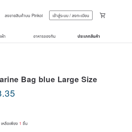
ลงขายสินค้าบน Pinkoi
เข้าสู่ระบบ / ลงทะเบียน
้อผ้า
อาหารของกิน
ประเภทสินค้า
arine Bag blue Large Size
8.35
เหลือเพียง
1
ชิ้น