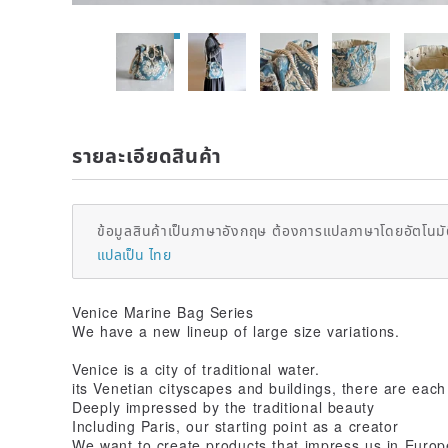
รายละเอียดสินค้า
ข้อมูลสินค้าเป็นภาษาอังกฤษ ต้องการแปลภาษาโดยอัตโนมัต
แปลเป็น ไทย
Venice Marine Bag Series
We have a new lineup of large size variations.
Venice is a city of traditional water.
its Venetian cityscapes and buildings, there are eac
Deeply impressed by the traditional beauty
Including Paris, our starting point as a creator
We want to create products that impress us in Europ