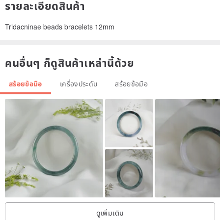
รายละเอียดสินค้า
Tridacninae beads bracelets 12mm
คนอื่นๆ ก็ดูสินค้าเหล่านี้ด้วย
สร้อยข้อมือ
เครื่องประดับ
สร้อยข้อมือ
ดูเพิ่มเติม