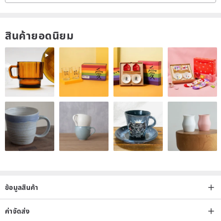
สินค้ายอดนิยม
ข้อมูลสินค้า
ค่าจัดส่ง