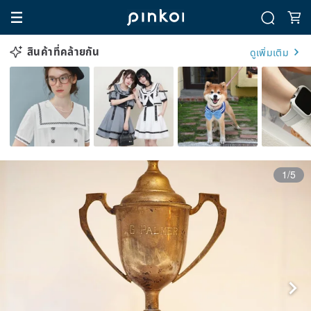
สินค้าที่คล้ายกัน
ดูเพิ่มเติม
1/5