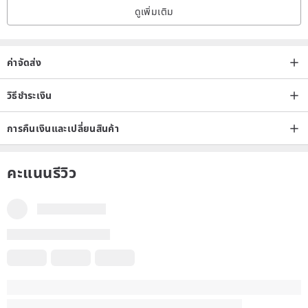
ดูเพิ่มเติม
ค่าจัดส่ง
วิธีชำระเงิน
การคืนเงินและเปลี่ยนสินค้า
คะแนนรีวิว