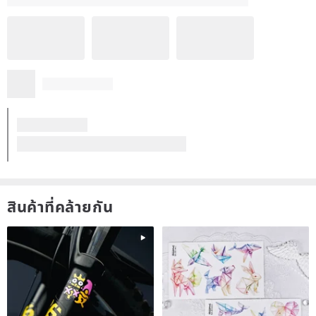
สินค้าที่คล้ายกัน