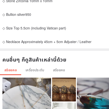
◇ Stone Zirconia 10mm x 10mm
◇ Bullion silver950
◇ Size Top 5.5cm (including Vatican part)
◇ Necklace Approximately 45cm + 5cm Adjuster / Leather
คนอื่นๆ ก็ดูสินค้าเหล่านี้ด้วย
สร้อยคอ
เครื่องประดับ
สร้อยคอ