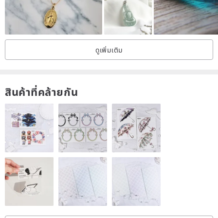
ดูเพิ่มเติม
สินค้าที่คล้ายกัน