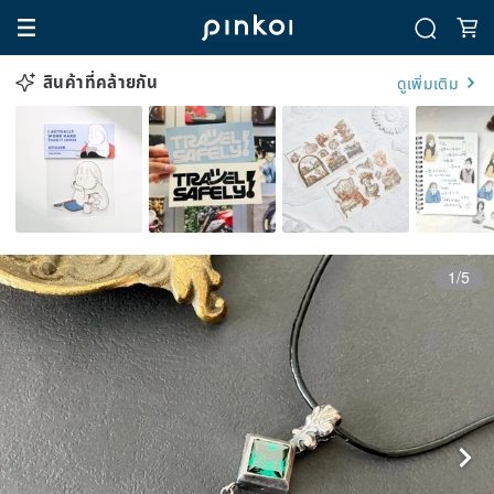
สินค้าที่คล้ายกัน
ดูเพิ่มเติม
1/5