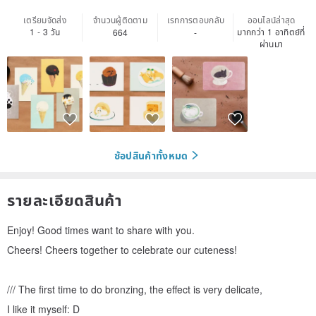
เตรียมจัดส่ง
จำนวนผู้ติดตาม
เรทการตอบกลับ
ออนไลน์ล่าสุด
1 - 3 วัน
มากกว่า 1 อาทิตย์ที่
664
-
ผ่านมา
ช้อปสินค้าทั้งหมด
รายละเอียดสินค้า
Enjoy! Good times want to share with you.
Cheers! Cheers together to celebrate our cuteness!
/// The first time to do bronzing, the effect is very delicate,
I like it myself: D