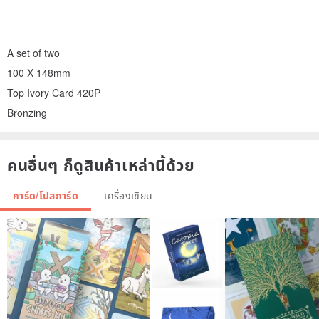
A set of two
100 X 148mm
Top Ivory Card 420P
Bronzing
คนอื่นๆ ก็ดูสินค้าเหล่านี้ด้วย
การ์ด/โปสการ์ด
เครื่องเขียน