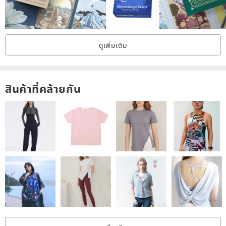
ดูเพิ่มเติม
สินค้าที่คล้ายกัน