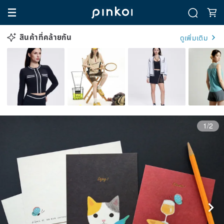
สินค้าที่คล้ายกัน
ดูเพิ่มเติม
1/2