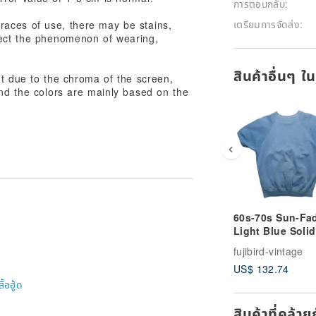
การตอบกลับ:
เตรียมการจัดส่ง:
races of use, there may be stains,
ffect the phenomenon of wearing,
สินค้าอื่นๆ ใ
nt due to the chroma of the screen,
and the colors are mainly based on the
60s-70s Sun-Fa
Light Blue Solid
Short-Sleeve
fujibird-vintage
Sweatshirt
US$ 132.74
สื้อฮู้ด
สินค้าที่คล้า