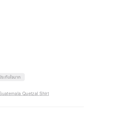
ประทับใจมาก
Guatemala Quetzal Shirt