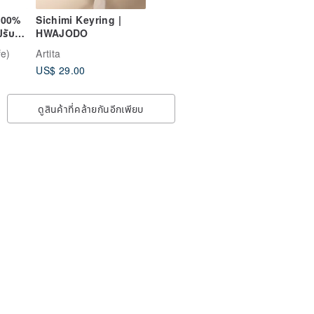
 100%
Sichimi Keyring |
ปรับ
HWAJODO
, ไม่
fe)
Artita
US$ 29.00
ดูสินค้าที่คล้ายกันอีกเพียบ