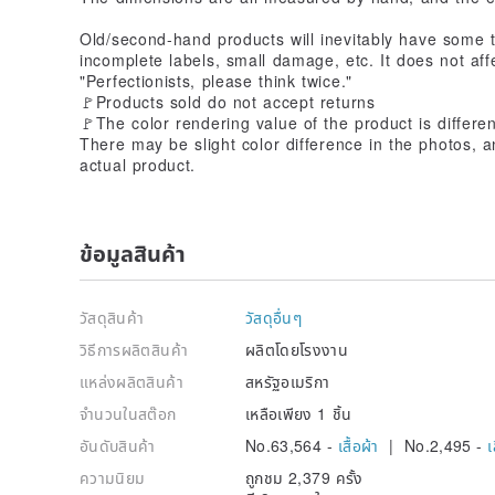
Old/second-hand products will inevitably have some t
incomplete labels, small damage, etc. It does not a
"Perfectionists, please think twice."
🚩Products sold do not accept returns
🚩The color rendering value of the product is differe
There may be slight color difference in the photos, 
actual product.
ข้อมูลสินค้า
วัสดุสินค้า
วัสดุอื่นๆ
วิธีการผลิตสินค้า
ผลิตโดยโรงงาน
แหล่งผลิตสินค้า
สหรัฐอเมริกา
จำนวนในสต๊อก
เหลือเพียง 1 ชิ้น
อันดับสินค้า
No.63,564 -
เสื้อผ้า
| No.2,495 -
เ
ความนิยม
ถูกชม 2,379 ครั้ง