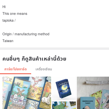
Hi
This one means
tapioka /
Origin / manufacturing method
Taiwan
คนอื่นๆ ก็ดูสินค้าเหล่านี้ด้วย
การ์ด/โปสการ์ด
เครื่องเขียน