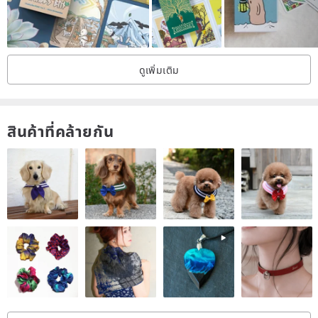
ดูเพิ่มเติม
สินค้าที่คล้ายกัน