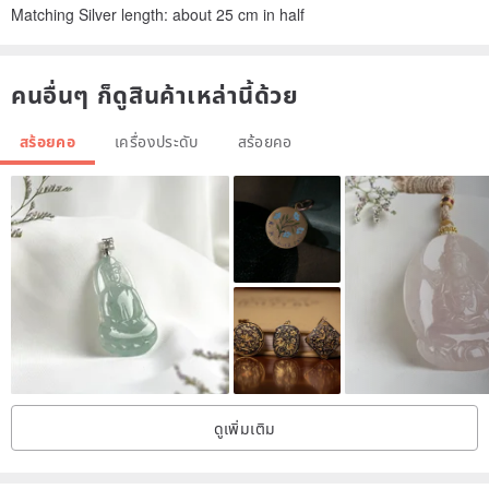
Matching Silver length: about 25 cm in half
คนอื่นๆ ก็ดูสินค้าเหล่านี้ด้วย
สร้อยคอ
เครื่องประดับ
สร้อยคอ
ดูเพิ่มเติม