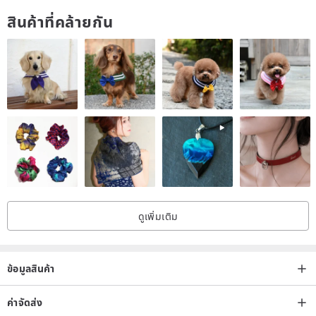
สินค้าที่คล้ายกัน
ดูเพิ่มเติม
ข้อมูลสินค้า
ค่าจัดส่ง