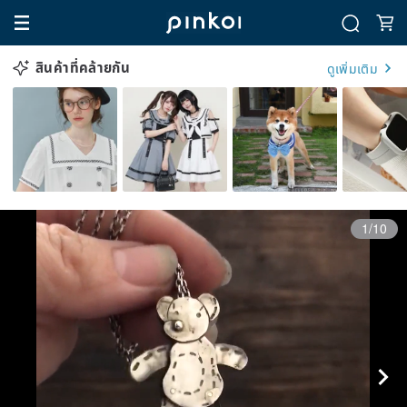
สินค้าที่คล้ายกัน
ดูเพิ่มเติม
1/10