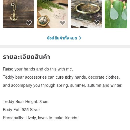
ช้อปสินค้าทั้งหมด
รายละเอียดสินค้า
Raise your hands and do this with me.
Teddy bear accessories can cure itchy hands, decorate clothes,
and accompany you through spring, summer, autumn and winter.
Teddy Bear Height: 3 cm
Body Fat: 925 Silver
Personality: Lively, loves to make friends