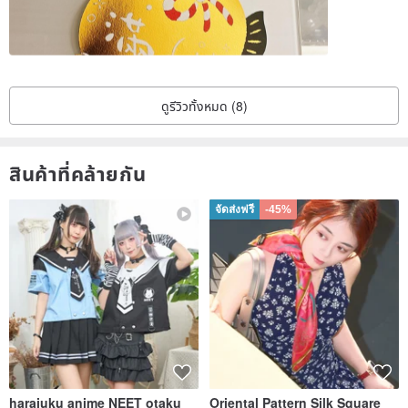
ดูรีวิวทั้งหมด (8)
สินค้าที่คล้ายกัน
จัดส่งฟรี
-45%
harajuku anime NEET otaku
Oriental Pattern Silk Square