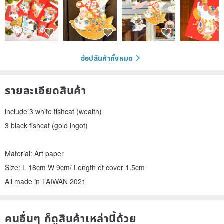
ช้อปสินค้าทั้งหมด
รายละเอียดสินค้า
include 3 white fishcat (wealth)
3 black fishcat (gold ingot)
Material: Art paper
Size: L 18cm W 9cm/ Length of cover 1.5cm
All made in TAIWAN 2021
คนอื่นๆ ก็ดูสินค้าเหล่านี้ด้วย