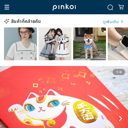
สินค้าที่คล้ายกัน
ดูเพิ่มเติม
1/4