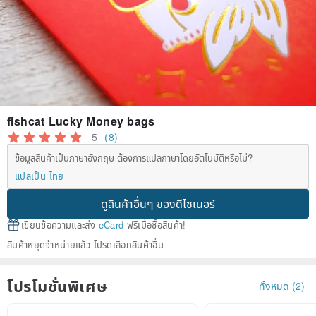
fishcat Lucky Money bags
5
(8)
ข้อมูลสินค้าเป็นภาษาอังกฤษ ต้องการแปลภาษาโดยอัตโนมัติหรือไม่?
แปลเป็น ไทย
ดูสินค้าอื่นๆ ของดีไซเนอร์
เขียนข้อความและส่ง
eCard
ฟรีเมื่อซื้อสินค้า!
สินค้าหยุดจำหน่ายแล้ว โปรดเลือกสินค้าอื่น
โปรโมชั่นพิเศษ
ทั้งหมด (2)