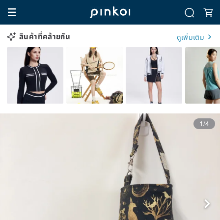
สินค้าที่คล้ายกัน
ดูเพิ่มเติม
1/4