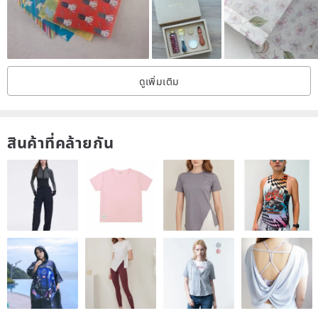
ดูเพิ่มเติม
สินค้าที่คล้ายกัน