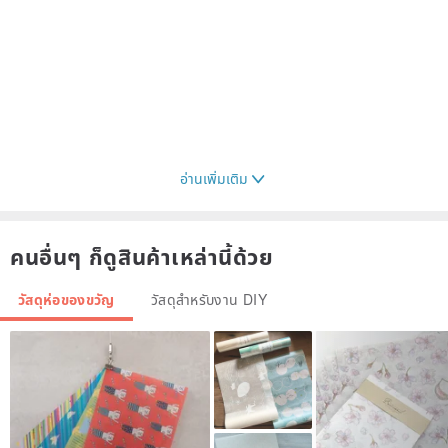
อ่านเพิ่มเติม
คนอื่นๆ ก็ดูสินค้าเหล่านี้ด้วย
วัสดุห่อของขวัญ
วัสดุสำหรับงาน DIY