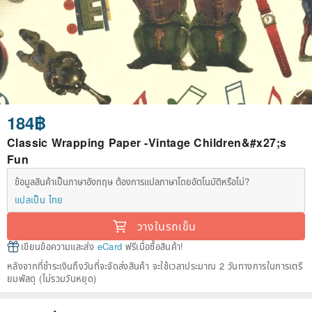
184฿
Classic Wrapping Paper -Vintage Children&#x27;s
Fun
ข้อมูลสินค้าเป็นภาษาอังกฤษ ต้องการแปลภาษาโดยอัตโนมัติหรือไม่?
แปลเป็น ไทย
วางในรถเข็น
เขียนข้อความและส่ง
eCard
ฟรีเมื่อซื้อสินค้า!
หลังจากที่ชำระเงินถึงวันที่จะจัดส่งสินค้า จะใช้เวลาประมาณ 2 วันทางการในการเตรี
ยมพัสดุ (ไม่รวมวันหยุด)