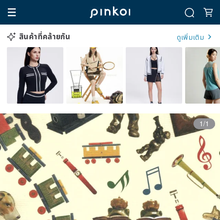
สินค้าที่คล้ายกัน
ดูเพิ่มเติม
1/1