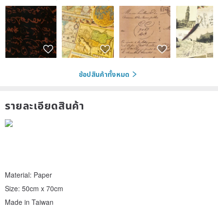
ช้อปสินค้าทั้งหมด
รายละเอียดสินค้า
Material: Paper
Size: 50cm x 70cm
Made in Taiwan