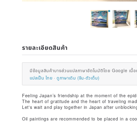
รายละเอียดสินค้า
มีข้อมูลสินค้าบางส่วนแปลภาษาอัตโนมัติโดย Google เนื้อ
แปลเป็น ไทย
ดูภาษาเดิม (จีน-ตัวเต็ม)
Feeling Japan’s friendship at the moment of the epi
The heart of gratitude and the heart of traveling made
Let's wait and play together in Japan after unblockin
Oil paintings are recommended to be placed in a coo