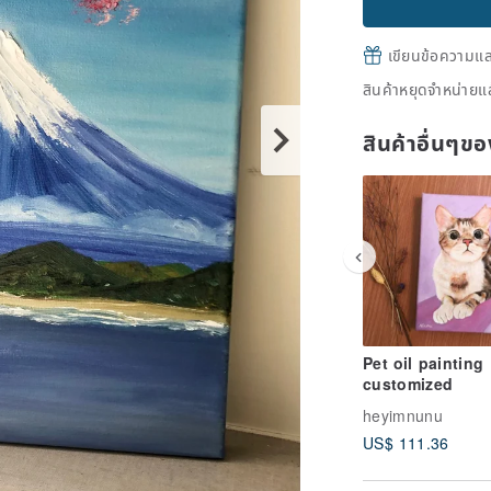
เขียนข้อความและส
สินค้าหยุดจำหน่ายแล
สินค้าอื่นๆ
Pet oil painting
customized
heyimnunu
US$ 111.36