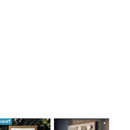
ัดส่งฟรี