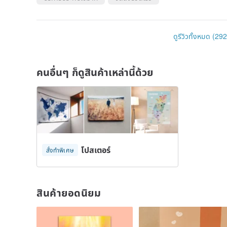
ดูรีวิวทั้งหมด (292
คนอื่นๆ ก็ดูสินค้าเหล่านี้ด้วย
โปสเตอร์
สั่งทำพิเศษ
สินค้ายอดนิยม