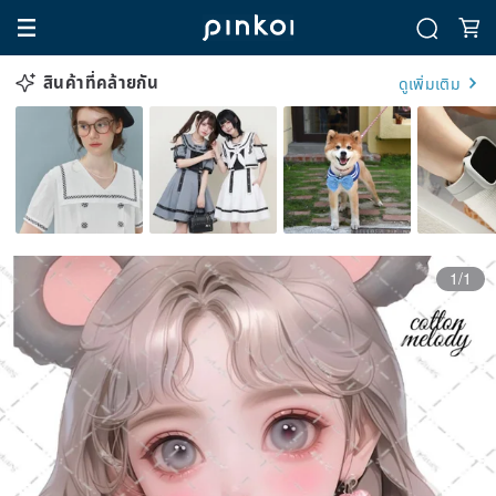
สินค้าที่คล้ายกัน
ดูเพิ่มเติม
1/1