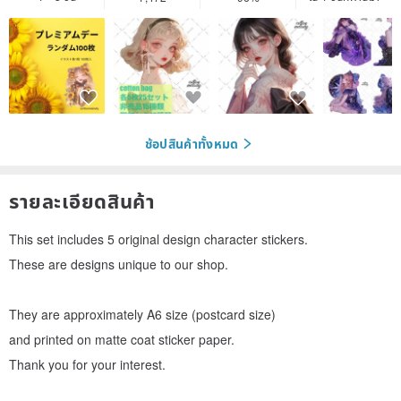
ช้อปสินค้าทั้งหมด
รายละเอียดสินค้า
This set includes 5 original design character stickers.
These are designs unique to our shop.
They are approximately A6 size (postcard size)
and printed on matte coat sticker paper.
Thank you for your interest.