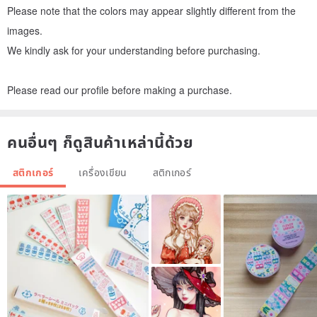
Please note that the colors may appear slightly different from the
images.
We kindly ask for your understanding before purchasing.
Please read our profile before making a purchase.
คนอื่นๆ ก็ดูสินค้าเหล่านี้ด้วย
สติกเกอร์
เครื่องเขียน
สติกเกอร์