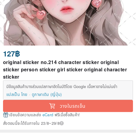
127฿
original sticker no.214 character sticker original
sticker person sticker girl sticker original character
sticker
มีข้อมูลสินค้าบางส่วนแปลภาษาอัตโนมัติโดย Google เนื้อหาอาจไม่แม่นยำ
แปลเป็น ไทย
ดูภาษาเดิม (ญี่ปุ่น)
วางในรถเข็น
เขียนข้อความและส่ง
eCard
ฟรีเมื่อซื้อสินค้า!
สั่งตอนนี้จะได้รับภายใน 23/8~29/8