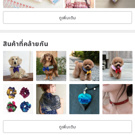
ดูเพิ่มเติม
สินค้าที่คล้ายกัน
ดูเพิ่มเติม