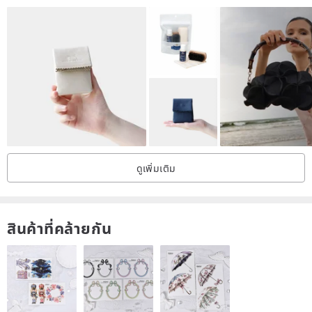
ดูเพิ่มเติม
สินค้าที่คล้ายกัน