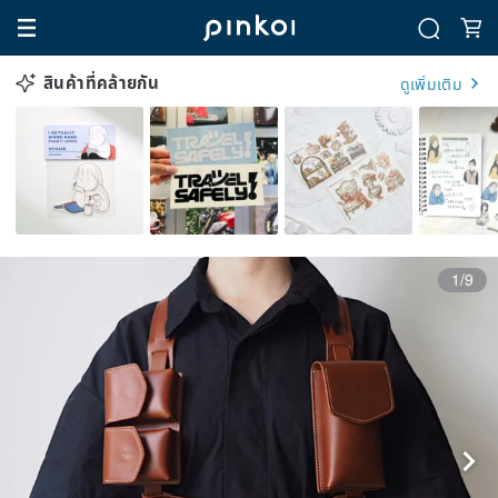
สินค้าที่คล้ายกัน
ดูเพิ่มเติม
1/9