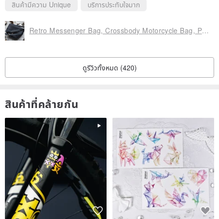
สินค้ามีความ Unique
บริการประทับใจมาก
Retro Messenger Bag, Crossbody Motorcycle Bag, Pure Handmade Cowhide, Customizable Colors and Styles, Personalized Engraving
ดูรีวิวทั้งหมด (420)
สินค้าที่คล้ายกัน