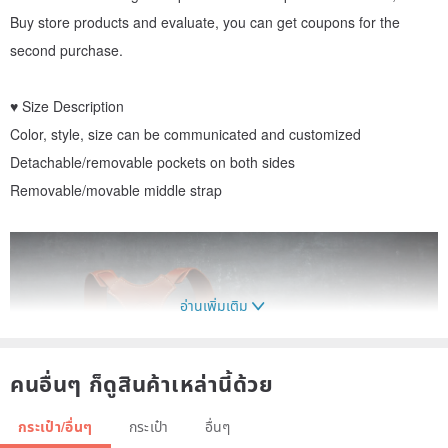
Buy store products and evaluate, you can get coupons for the
second purchase.
♥ Size Description
Color, style, size can be communicated and customized
Detachable/removable pockets on both sides
Removable/movable middle strap
อ่านเพิ่มเติม
คนอื่นๆ ก็ดูสินค้าเหล่านี้ด้วย
กระเป๋า/อื่นๆ
กระเป๋า
อื่นๆ