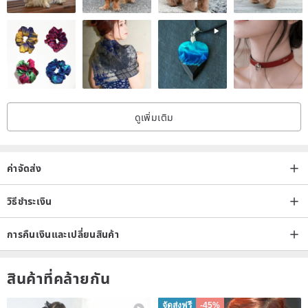
ดูเพิ่มเติม
ค่าจัดส่ง
วิธีชำระเงิน
การคืนเงินและเปลี่ยนสินค้า
สินค้าที่คล้ายกัน
จัดส่งฟรี
-45%