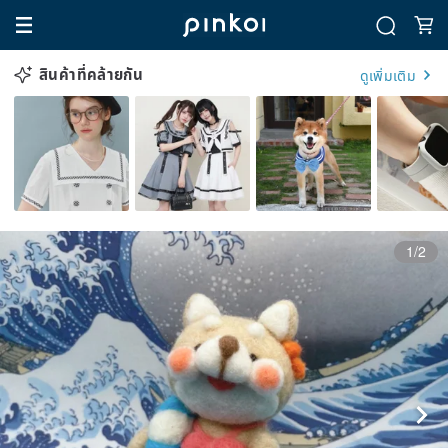
สินค้าที่คล้ายกัน
ดูเพิ่มเติม
1/2