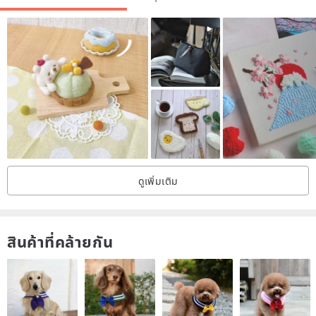
ดูเพิ่มเติม
สินค้าที่คล้ายกัน