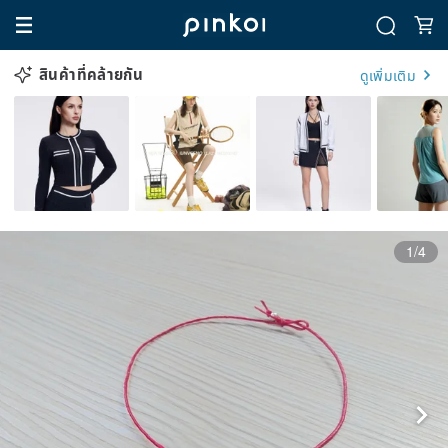
สินค้าที่คล้ายกัน
ดูเพิ่มเติม
1/4