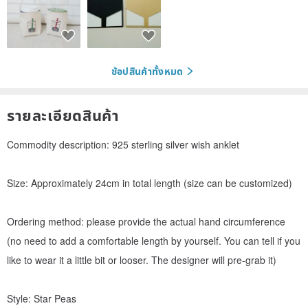
ช้อปสินค้าทั้งหมด
รายละเอียดสินค้า
Commodity description: 925 sterling silver wish anklet
Size: Approximately 24cm in total length (size can be customized)
Ordering method: please provide the actual hand circumference
(no need to add a comfortable length by yourself. You can tell if you
like to wear it a little bit or looser. The designer will pre-grab it)
Style: Star Peas