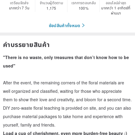
เตรียมจัดส่ง
จำนวนผู้ติดตาม
เรทการตอบกลับ
ออนไลน์ล่าสุด
มากกว่า 7 วัน
มากกว่า 1 อาทิตย์ที่
1,175
100%
ผ่านมา
ช้อปสินค้าทั้งหมด
คำบรรยายสินค้า
"There is no waste, only treasures that don’t know how to be
used"
After the event, the remaining corners of the floral materials are
well organized and classified, waiting for those who appreciate
them to show their love and creativity, and bloom for a second time.
DIY zero-waste floral teaching is provided on site, and you can also
purchase material packages to take home and experience with
yourself, family and friends.
Load a cup of cherishment, even more burden-free beauty :)