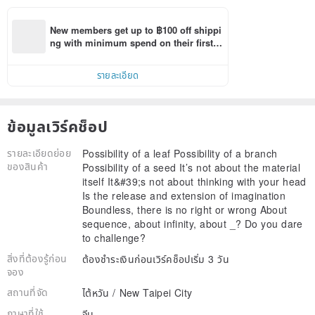
New members get up to ฿100 off shippi
ng with minimum spend on their first P
inkoi app order within 7 days!
รายละเอียด
ข้อมูลเวิร์คช็อป
รายละเอียดย่อย
Possibility of a leaf Possibility of a branch
ของสินค้า
Possibility of a seed It’s not about the material
itself It&#39;s not about thinking with your head
Is the release and extension of imagination
Boundless, there is no right or wrong About
sequence, about infinity, about _? Do you dare
to challenge?
สิ่งที่ต้องรู้ก่อน
ต้องชำระเงินก่อนเวิร์คช็อปเริ่ม 3 วัน
จอง
สถานที่จัด
ไต้หวัน / New Taipei City
ภาษาที่ใช้
จีน