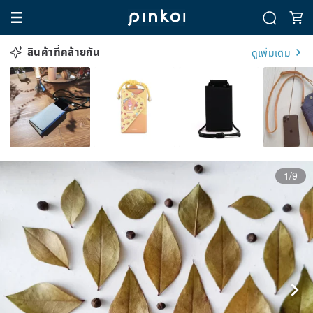
สินค้าที่คล้ายกัน
ดูเพิ่มเติม
1/9