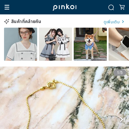
สินค้าที่คล้ายกัน
ดูเพิ่มเติม
1/5