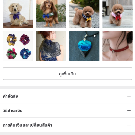
ดูเพิ่มเติม
ค่าจัดส่ง
วิธีชำระเงิน
การคืนเงินและเปลี่ยนสินค้า