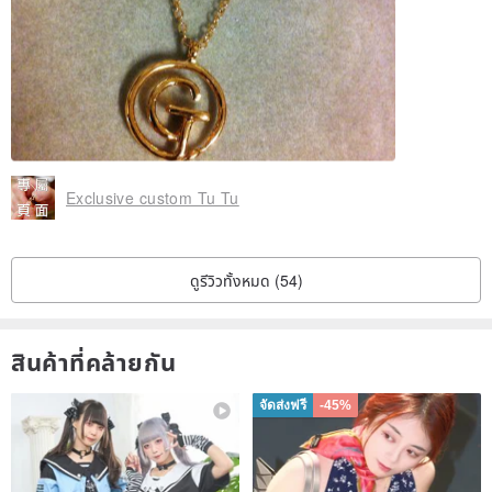
Exclusive custom Tu Tu
ดูรีวิวทั้งหมด (54)
สินค้าที่คล้ายกัน
จัดส่งฟรี
-45%