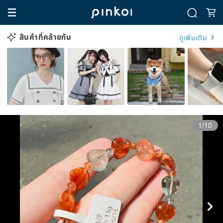
สินค้าที่คล้ายกัน
ดูเพิ่มเติม
1/10