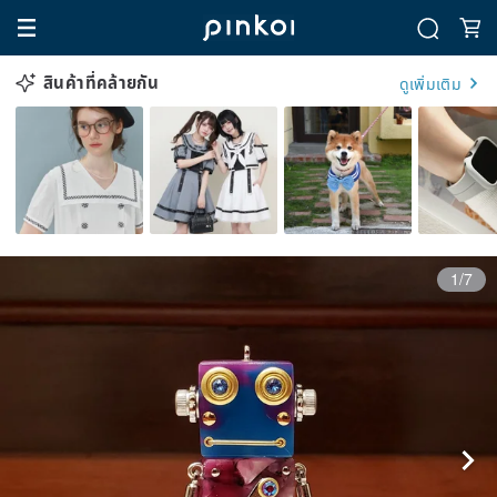
สินค้าที่คล้ายกัน
ดูเพิ่มเติม
1/7