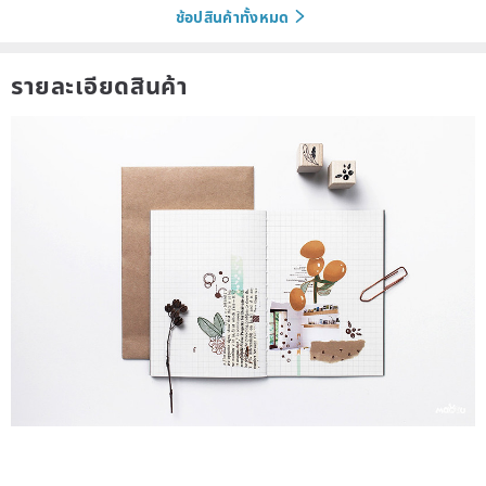
ช้อปสินค้าทั้งหมด
รายละเอียดสินค้า