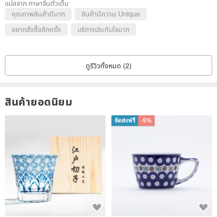
แปลจาก ภาษาจีนตัวเต็ม
คุณภาพสินค้าดีมาก
สินค้ามีความ Unique
อยากสั่งซื้ออีกครั้ง
บริการประทับใจมาก
ดูรีวิวทั้งหมด (2)
สินค้ายอดนิยม
จัดส่งฟรี
-5%