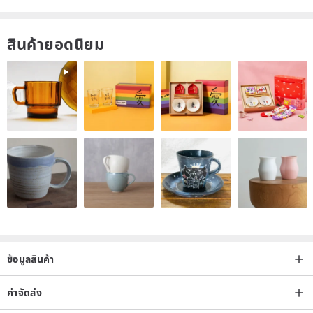
สินค้ายอดนิยม
ข้อมูลสินค้า
ค่าจัดส่ง