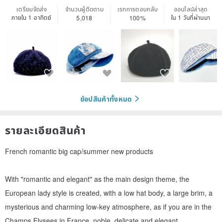
เตรียมจัดส่ง
จำนวนผู้ติดตาม
เรทการตอบกลับ
ออนไลน์ล่าสุด
ภายใน 1 อาทิตย์
ใน 1 วันที่ผ่านมา
5,018
100%
ช้อปสินค้าทั้งหมด
รายละเอียดสินค้า
French romantic big cap/summer new products
With "romantic and elegant" as the main design theme, the
European lady style is created, with a low hat body, a large brim, a
mysterious and charming low-key atmosphere, as if you are in the
Champs Elysees in France, noble, delicate and elegant.