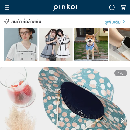
สินค้าที่คล้ายกัน
ดูเพิ่มเติม
1/8