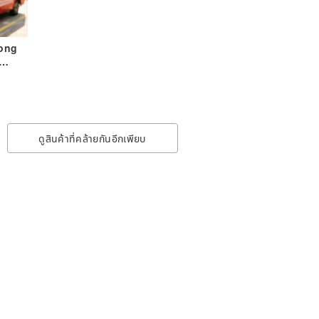
ong
board
n
ดูสินค้าที่คล้ายกันอีกเพียบ