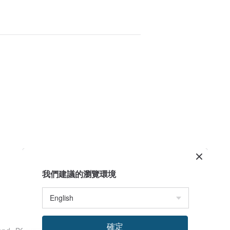
我們建議的瀏覽環境
確定