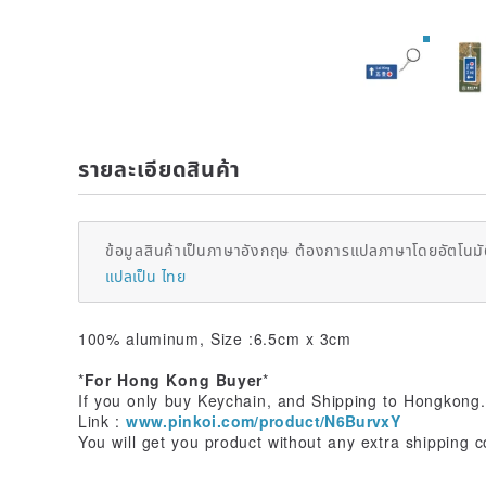
รายละเอียดสินค้า
ข้อมูลสินค้าเป็นภาษาอังกฤษ ต้องการแปลภาษาโดยอัตโนมัต
แปลเป็น ไทย
100% aluminum, Size :6.5cm x 3cm
*
For Hong Kong Buyer
*
If you only buy Keychain, and Shipping to Hongkong.
Link :
www.pinkoi.com/product/N6BurvxY
You will get you product without any extra shipping c