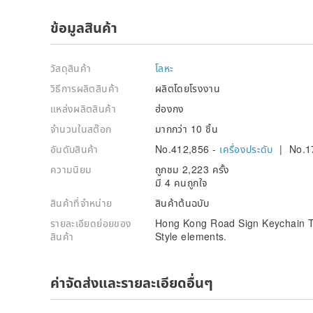
ข้อมูลสินค้า
วัสดุสินค้า
โลหะ
วิธีการผลิตสินค้า
ผลิตโดยโรงงาน
แหล่งผลิตสินค้า
ฮ่องกง
จำนวนในสต๊อก
มากกว่า 10 ชิ้น
อันดับสินค้า
No.412,856 -
เครื่องประดับ
| No.1
ความนิยม
ถูกชม 2,223 ครั้ง
มี 4 คนถูกใจ
สินค้าที่จำหน่าย
สินค้าต้นฉบับ
รายละเอียดย่อยของ
Hong Kong Road Sign Keychain 
สินค้า
Style elements.
ค่าจัดส่งและรายละเอียดอื่นๆ