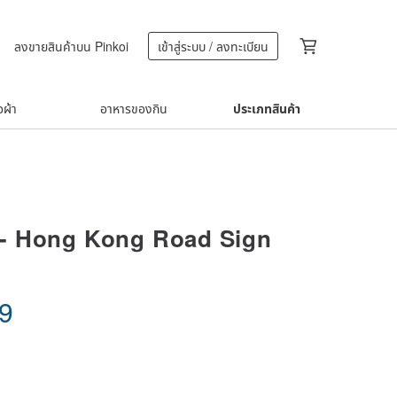
ลงขายสินค้าบน Pinkoi
เข้าสู่ระบบ / ลงทะเบียน
้อผ้า
อาหารของกิน
ประเภทสินค้า
 - Hong Kong Road Sign
n
89