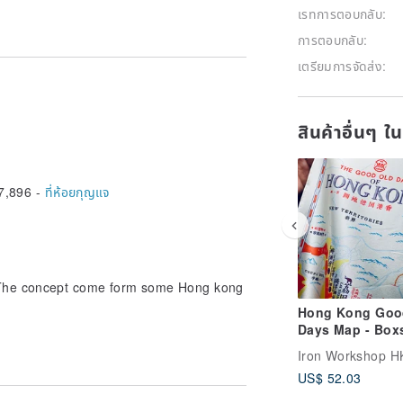
เรทการตอบกลับ:
การตอบกลับ:
เตรียมการจัดส่ง:
สินค้าอื่นๆ ใ
7,896 -
ที่ห้อยกุญแจ
The concept come form some Hong kong
Hong Kong Goo
Days Map - Box
Iron Workshop H
US$ 52.03