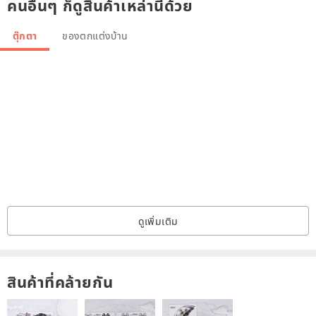
คนอื่นๆ ก็ดูสินค้าเหล่านี้ด้วย
ตุ๊กตา
ของตกแต่งบ้าน
ดูเพิ่มเติม
สินค้าที่คล้ายกัน