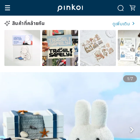
สินค้าที่คล้ายกัน
ดูเพิ่มเติม
1/7