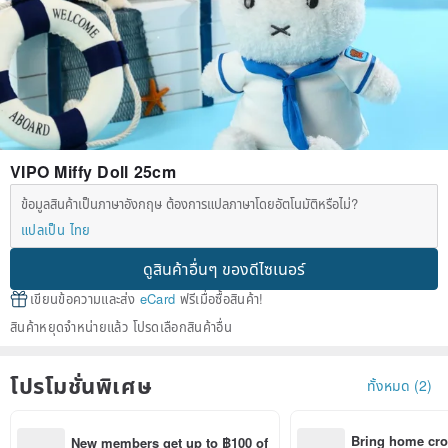
VIPO Miffy Doll 25cm
ข้อมูลสินค้าเป็นภาษาอังกฤษ ต้องการแปลภาษาโดยอัตโนมัติหรือไม่?
แปลเป็น ไทย
ดูสินค้าอื่นๆ ของดีไซเนอร์
เขียนข้อความและส่ง
eCard
ฟรีเมื่อซื้อสินค้า!
สินค้าหยุดจำหน่ายแล้ว โปรดเลือกสินค้าอื่น
โปรโมชั่นพิเศษ
ทั้งหมด (2)
Bring home cro
New members get up to ฿100 of