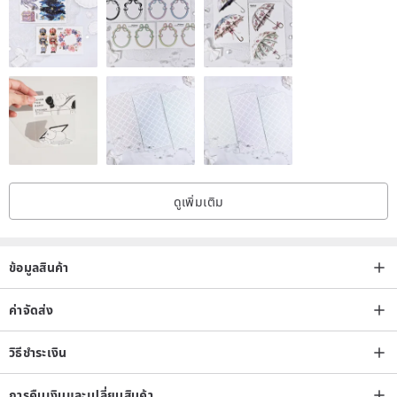
ดูเพิ่มเติม
ข้อมูลสินค้า
ค่าจัดส่ง
วิธีชำระเงิน
การคืนเงินและเปลี่ยนสินค้า