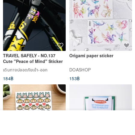
TRAVEL SAFELY - NO.137
Origami paper sticker
Cute "Peace of Mind" Sticker
เดินทางปลอดภัยเข้า-ออก
DOASHOP
184฿
153฿
ดูสินค้าอื่นๆ ของดีไซเนอร์
View Shop