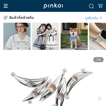
สินค้าที่คล้ายกัน
ดูเพิ่มเติม
1/4