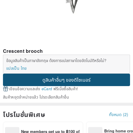
Crescent brooch
ข้อมูลสินค้าเป็นภาษาอังกฤษ ต้องการแปลภาษาโดยอัตโนมัติหรือไม่?
แปลเป็น ไทย
ดูสินค้าอื่นๆ ของดีไซเนอร์
เขียนข้อความและส่ง
eCard
ฟรีเมื่อซื้อสินค้า!
สินค้าหยุดจำหน่ายแล้ว โปรดเลือกสินค้าอื่น
โปรโมชั่นพิเศษ
ทั้งหมด (2)
Bring home cro
New members get up to ฿100 of