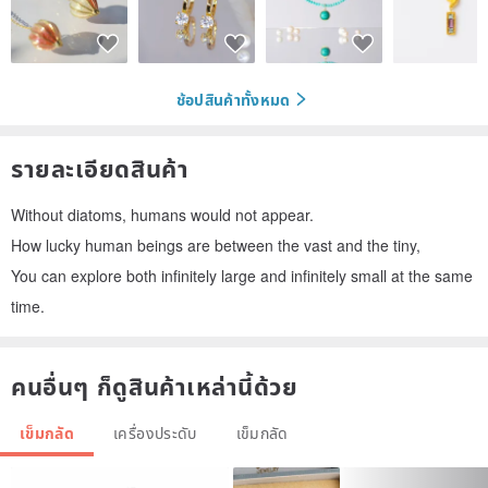
ช้อปสินค้าทั้งหมด
รายละเอียดสินค้า
Without diatoms, humans would not appear.
How lucky human beings are between the vast and the tiny,
You can explore both infinitely large and infinitely small at the same
time.
คนอื่นๆ ก็ดูสินค้าเหล่านี้ด้วย
เข็มกลัด
เครื่องประดับ
เข็มกลัด