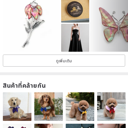
ดูเพิ่มเติม
สินค้าที่คล้ายกัน