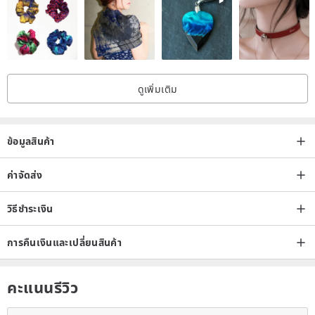
ดูเพิ่มเติม
ข้อมูลสินค้า
ค่าจัดส่ง
วิธีชำระเงิน
การคืนเงินและเปลี่ยนสินค้า
คะแนนรีวิว