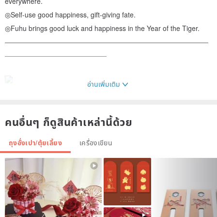
everywhere.
◎Self-use good happiness, gift-giving fate.
◎Fuhu brings good luck and happiness in the Year of the Tiger.
——————————————————————————————
———————————————
อ่านเพิ่มเติม
คนอื่นๆ ก็ดูสินค้าเหล่านี้ด้วย
ถุงอั่งเปา/ตุ้ยเลี้ยง
เครื่องเขียน