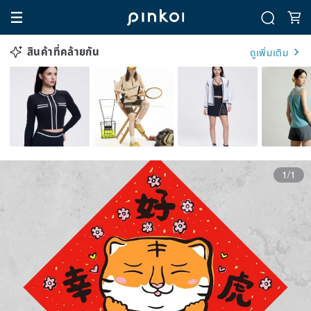
สินค้าที่คล้ายกัน
ดูเพิ่มเติม
1/1