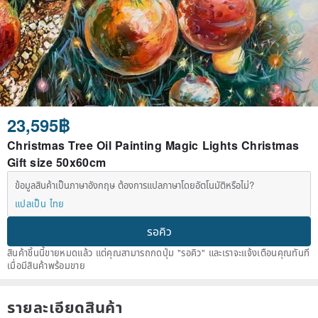
23,595฿
Christmas Tree Oil Painting Magic Lights Christmas
Gift size 50x60cm
ข้อมูลสินค้าเป็นภาษาอังกฤษ ต้องการแปลภาษาโดยอัตโนมัติหรือไม่?
แปลเป็น ไทย
รอคิว
สินค้าชิ้นนี้ขายหมดแล้ว แต่คุณสามารถกดปุ่ม "รอคิว" และเราจะแจ้งเตือนคุณทันที
เมื่อมีสินค้าพร้อมขาย
รายละเอียดสินค้า