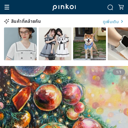
สินค้าที่คล้ายกัน
ดูเพิ่มเติม
1/1