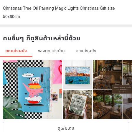
Christmas Tree Oil Painting Magic Lights Christmas Gift size
50x60cm
คนอื่นๆ ก็ดูสินค้าเหล่านี้ด้วย
ตกแต่งผนัง
ของตกแต่งบ้าน
ตกแต่งผนัง
ดูเพิ่มเติม