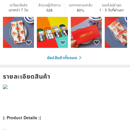
เตรียมจัดส่ง
จำนวนผู้ติดตาม
เรทการตอบกลับ
ออนไลน์ล่าสุด
มากกว่า 7 วัน
1 - 3 วันที่ผ่านมา
528
80%
ช้อปสินค้าทั้งหมด
รายละเอียดสินค้า
|: Product Details :|