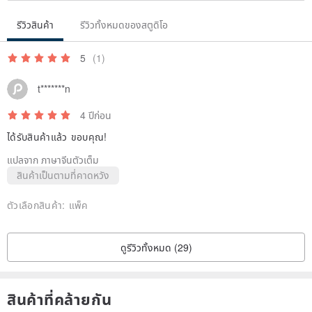
รีวิวสินค้า
รีวิวทั้งหมดของสตูดิโอ
5
(1)
t*******n
4 ปีก่อน
ได้รับสินค้าแล้ว ขอบคุณ!
แปลจาก ภาษาจีนตัวเต็ม
สินค้าเป็นตามที่คาดหวัง
ตัวเลือกสินค้า:
แพ็ค
ดูรีวิวทั้งหมด (29)
สินค้าที่คล้ายกัน