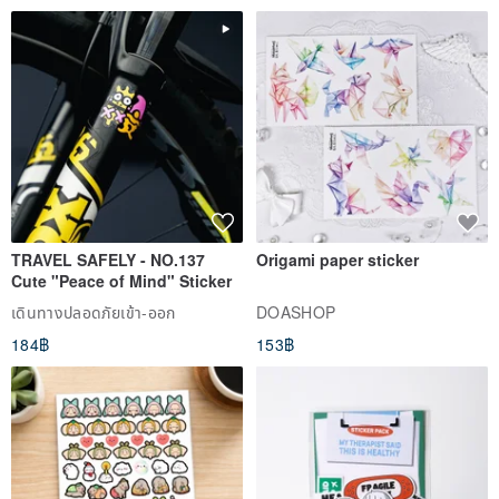
TRAVEL SAFELY - NO.137
Origami paper sticker
Cute "Peace of Mind" Sticker
เดินทางปลอดภัยเข้า-ออก
DOASHOP
184฿
153฿