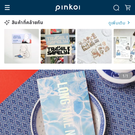
สินค้าที่คล้ายกัน
ดูเพิ่มเติม
1/1