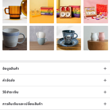
ข้อมูลสินค้า
ค่าจัดส่ง
วิธีชำระเงิน
การคืนเงินและเปลี่ยนสินค้า