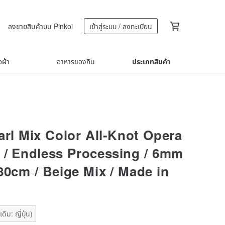
ลงขายสินค้าบน Pinkoi
เข้าสู่ระบบ / ลงทะเบียน
้อผ้า
อาหารของกิน
ประเภทสินค้า
arl Mix Color All-Knot Opera
 / Endless Processing / 6mm
80cm / Beige Mix / Made in
ิม: ญี่ปุ่น)