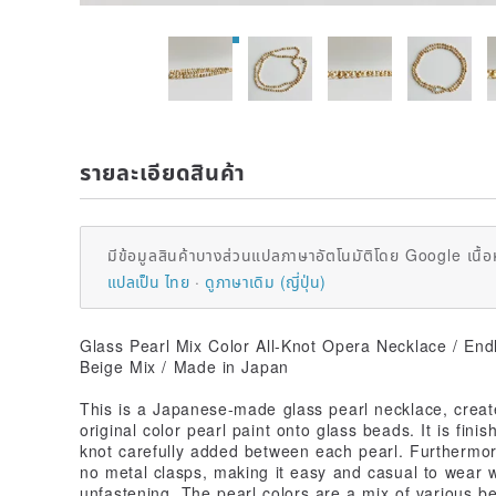
รายละเอียดสินค้า
มีข้อมูลสินค้าบางส่วนแปลภาษาอัตโนมัติโดย Google เนื้อ
แปลเป็น ไทย
ดูภาษาเดิม (ญี่ปุ่น)
Glass Pearl Mix Color All-Knot Opera Necklace / En
Beige Mix / Made in Japan
This is a Japanese-made glass pearl necklace, create
original color pearl paint onto glass beads. It is fini
knot carefully added between each pearl. Furthermore
no metal clasps, making it easy and casual to wear w
unfastening. The pearl colors are a mix of various be